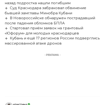
назад подростка нашли погибшим
Суд Краснодара забраковал обвинение
бывшей замглавы Минобра Кубани
В Новороссийске обнаружен пострадавший
после падения обломков БПЛА
Стартовал приём заявок на грантовый
«Юфорум» для молодых краснодарцев
Кубань и ещё 17 регионов России подверглись
массированной атаке дронов
- РЕКЛАМА -
КРИСТИНА