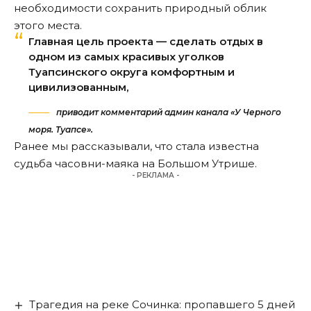
необходимости сохранить природный облик
этого места.
Главная цель проекта — сделать отдых в
одном из самых красивых уголков
Туапсинского округа комфортным и
цивилизованным,
приводит комментарий админ канала «У Черного
моря. Туапсе».
Ранее мы
рассказывали
, что стала известна
судьба часовни-маяка на Большом Утрише.
- РЕКЛАМА -
Трагедия на реке Сочинка: пропавшего 5 дней