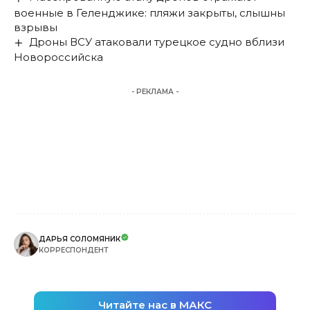
военные в Геленджике: пляжи закрыты, слышны
взрывы
Дроны ВСУ атаковали турецкое судно вблизи
Новороссийска
- РЕКЛАМА -
ДАРЬЯ СОЛОМЯНИК
КОРРЕСПОНДЕНТ
Читайте нас в МАКС