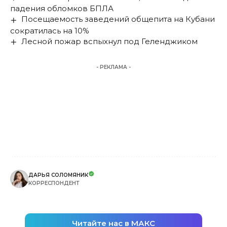
падения обломков БПЛА
Посещаемость заведений общепита на Кубани
сократилась на 10%
Лесной пожар вспыхнул под Геленджиком
- РЕКЛАМА -
ДАРЬЯ СОЛОМЯНИК
КОРРЕСПОНДЕНТ
Читайте нас в МАКС