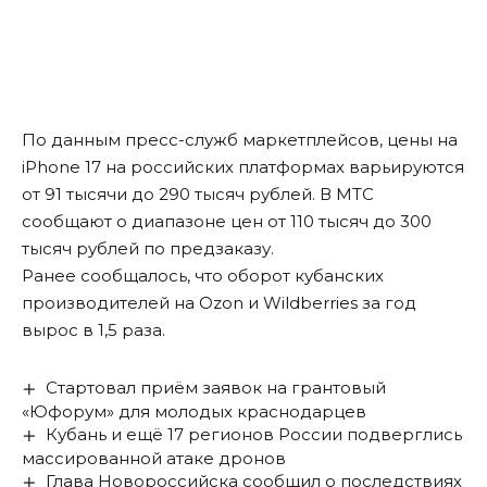
По данным пресс-служб маркетплейсов, цены на
iPhone 17 на российских платформах варьируются
от 91 тысячи до 290 тысяч рублей. В МТС
сообщают о диапазоне цен от 110 тысяч до 300
тысяч рублей по предзаказу.
Ранее сообщалось, что
оборот кубанских
производителей
на Ozon и Wildberries за год
вырос в 1,5 раза.
Стартовал приём заявок на грантовый
«Юфорум» для молодых краснодарцев
Кубань и ещё 17 регионов России подверглись
массированной атаке дронов
Глава Новороссийска сообщил о последствиях