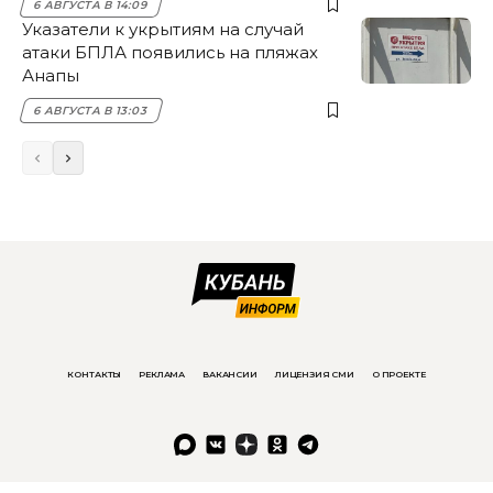
6 АВГУСТА В 14:09
Указатели к укрытиям на случай
атаки БПЛА появились на пляжах
Анапы
6 АВГУСТА В 13:03
КОНТАКТЫ
РЕКЛАМА
ВАКАНСИИ
ЛИЦЕНЗИЯ СМИ
О ПРОЕКТЕ