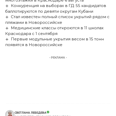
многоэтажки в Краснодаре 6 августа
Конкуренция на выборах в ГД: 55 кандидатов
баллотируются по девяти округам Кубани
Стал известен полный список укрытий рядом с
пляжами в Новороссийске
Медицинские классы откроются в 11 школах
Краснодара с 1 сентября
Первые модульные укрытия весом в 15 тонн
появятся в Новороссийске
- РЕКЛАМА -
СВЕТЛАНА ЛЕБЕДЕВА