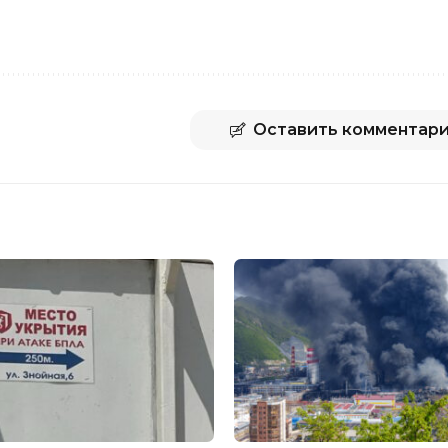
Оставить комментар