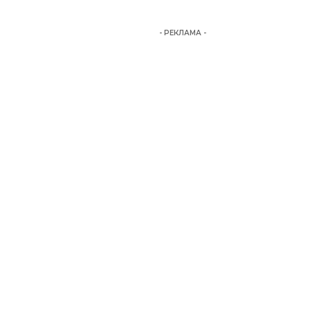
- РЕКЛАМА -