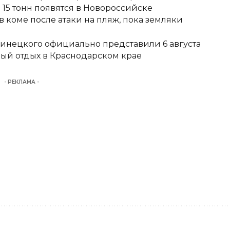
15 тонн появятся в Новороссийске
 коме после атаки на пляж, пока земляки
Винецкого официально представили 6 августа
ный отдых в Краснодарском крае
- РЕКЛАМА -