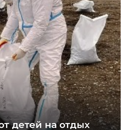
ют детей на отдых