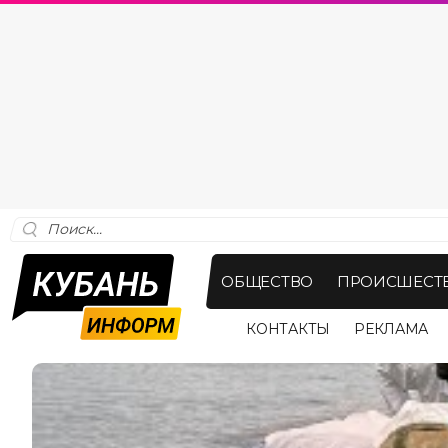
ОБЩЕСТВО
ПРОИСШЕСТ
КОНТАКТЫ
РЕКЛАМА