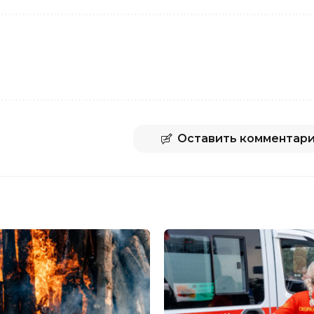
Оставить комментар