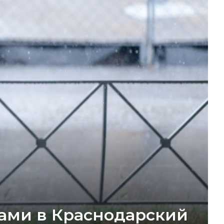
зами в Краснодарский