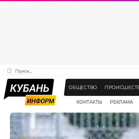
ОБЩЕСТВО
ПРОИСШЕСТ
КОНТАКТЫ
РЕКЛАМА