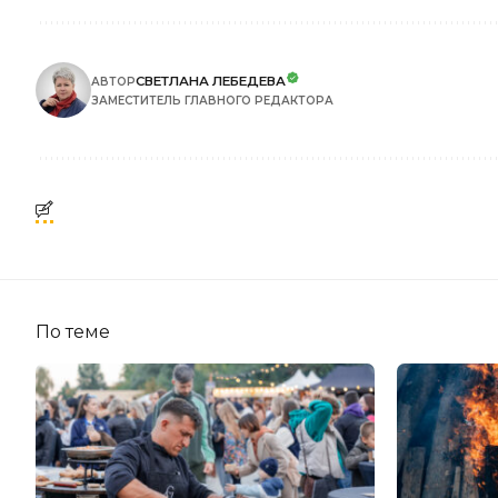
СВЕТЛАНА ЛЕБЕДЕВА
АВТОР
ЗАМЕСТИТЕЛЬ ГЛАВНОГО РЕДАКТОРА
По теме