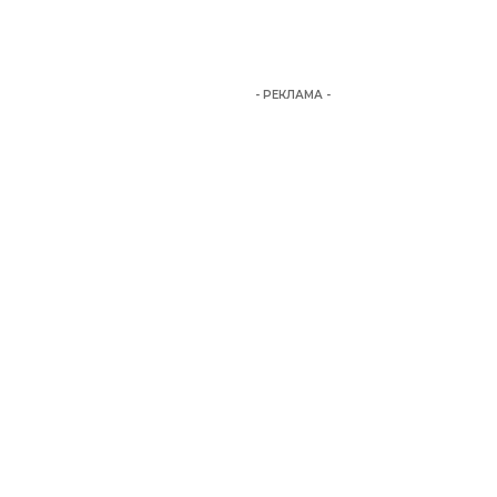
- РЕКЛАМА -