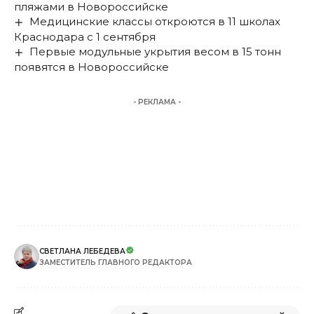
пляжами в Новороссийске
Медицинские классы откроются в 11 школах
Краснодара с 1 сентября
Первые модульные укрытия весом в 15 тонн
появятся в Новороссийске
- РЕКЛАМА -
СВЕТЛАНА ЛЕБЕДЕВА
ЗАМЕСТИТЕЛЬ ГЛАВНОГО РЕДАКТОРА