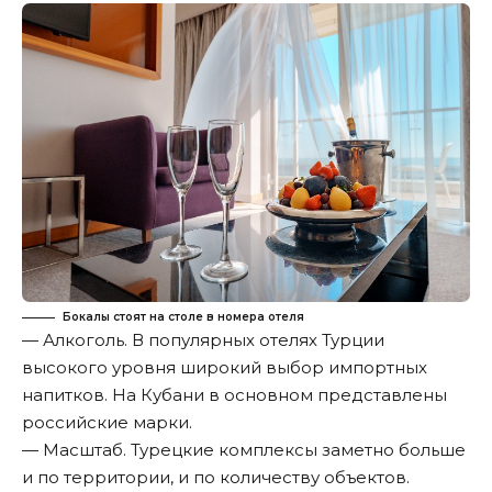
Бокалы стоят на столе в номера отеля
— Алкоголь. В популярных отелях Турции
высокого уровня широкий выбор импортных
напитков. На Кубани в основном представлены
российские марки.
— Масштаб. Турецкие комплексы заметно больше
и по территории, и по количеству объектов.