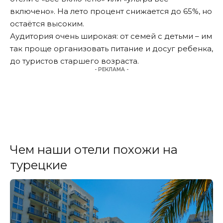
включено». На лето процент снижается до 65%, но
остаётся высоким.
Аудитория очень широкая: от семей с детьми – им
так проще организовать питание и досуг ребенка,
до туристов старшего возраста.
- РЕКЛАМА -
Чем наши отели похожи на
турецкие