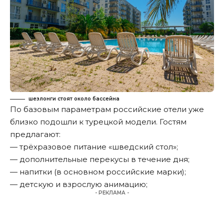
шезлонги стоят около бассейна
По базовым параметрам российские отели уже
близко подошли к турецкой модели. Гостям
предлагают:
— трёхразовое питание «шведский стол»;
— дополнительные перекусы в течение дня;
— напитки (в основном российские марки);
— детскую и взрослую анимацию;
- РЕКЛАМА -