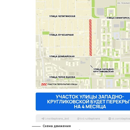
Схема движения