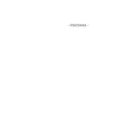
- РЕКЛАМА -