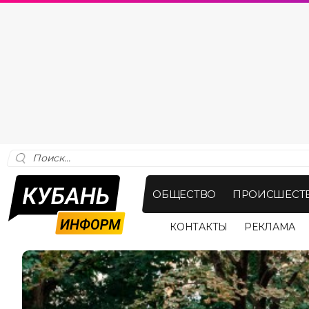
ОБЩЕСТВО
ПРОИСШЕСТ
КОНТАКТЫ
РЕКЛАМА