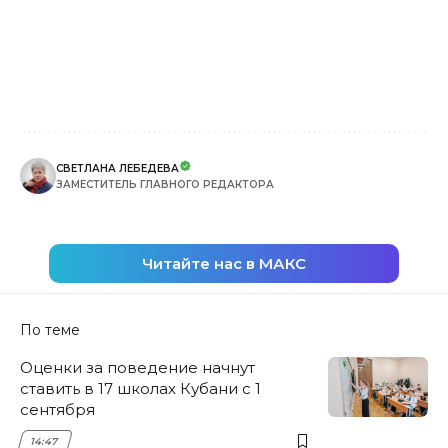
СВЕТЛАНА ЛЕБЕДЕВА
ЗАМЕСТИТЕЛЬ ГЛАВНОГО РЕДАКТОРА
Читайте нас в МАКС
По теме
Оценки за поведение начнут
ставить в 17 школах Кубани с 1
сентября
14:47