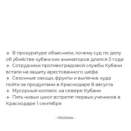
В прокуратуре объяснили, почему суд по делу
об убийстве кубанских аниматоров длился 3 года
Сотрудники противоградовой службы Кубани
встали на защиту арестованного шефа
Сезонные овощи, фрукты и выпечка: куда
пойти за продуктами в Краснодаре 8 августа
Мусорный коллапс на севере Кубани
Пять новых школ встретят первых учеников в
Краснодаре 1 сентября
- РЕКЛАМА -