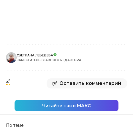
СВЕТЛАНА ЛЕБЕДЕВА
ЗАМЕСТИТЕЛЬ ГЛАВНОГО РЕДАКТОРА
Оставить комментарий
Читайте нас в МАКС
По теме