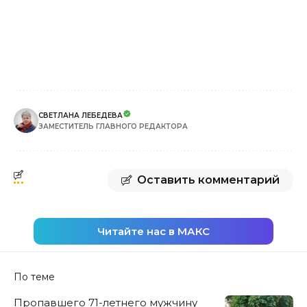
СВЕТЛАНА ЛЕБЕДЕВА
ЗАМЕСТИТЕЛЬ ГЛАВНОГО РЕДАКТОРА
Оставить комментарий
Читайте нас в МАКС
По теме
Пропавшего 71-летнего мужчину