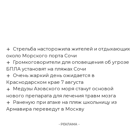
Стрельба насторожила жителей и отдыхающих
около Морского порта Сочи
Громкоговорители для оповещения об угрозе
БПЛА установят на пляжах Сочи
Очень жаркий день ожидается в
Краснодарском крае 7 августа
Медузы Азовского моря станут основой
нового препарата для лечения травм мозга
Раненую при атаке на пляж школьницу из
Армавира переведут в Москву
- РЕКЛАМА -