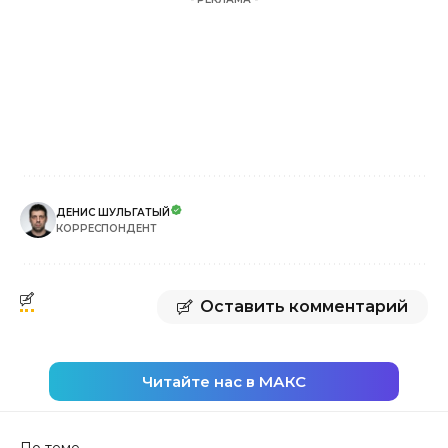
ДЕНИС ШУЛЬГАТЫЙ
КОРРЕСПОНДЕНТ
Оставить комментарий
Читайте нас в МАКС
По теме