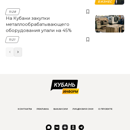
БИЗНЕС
11:28
На Кубани закупки
металлообрабатывающего
оборудования упали на 45%
11:21
КОНТАКТЫ
РЕКЛАМА
ВАКАНСИИ
ЛИЦЕНЗИЯ СМИ
О ПРОЕКТЕ