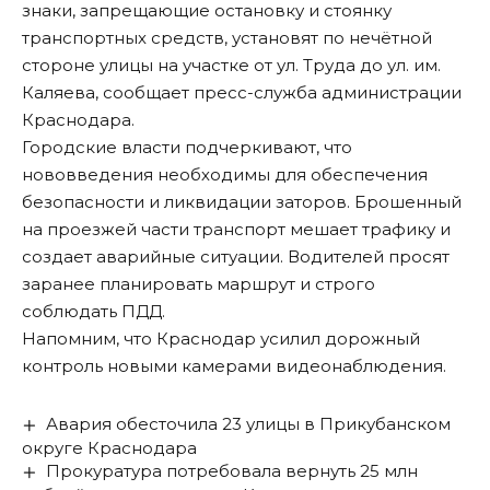
знаки, запрещающие остановку и стоянку
транспортных средств, установят по нечётной
стороне улицы на участке от ул. Труда до ул. им.
Каляева, сообщает пресс-служба администрации
Краснодара.
Городские власти подчеркивают, что
нововведения необходимы для обеспечения
безопасности и ликвидации заторов. Брошенный
на проезжей части транспорт мешает трафику и
создает аварийные ситуации. Водителей просят
заранее планировать маршрут и строго
соблюдать ПДД.
Напомним, что Краснодар
усилил дорожный
контроль
новыми камерами видеонаблюдения.
Авария обесточила 23 улицы в Прикубанском
округе Краснодара
Прокуратура потребовала вернуть 25 млн