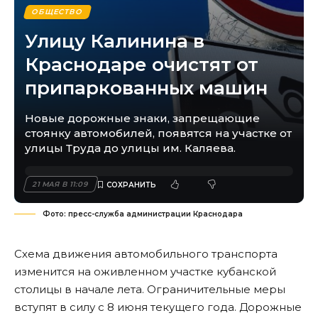
ОБЩЕСТВО
Улицу Калинина в
Краснодаре очистят от
припаркованных машин
Новые дорожные знаки, запрещающие
стоянку автомобилей, появятся на участке от
улицы Труда до улицы им. Каляева.
21 МАЯ В 11:09
Фото: пресс-служба администрации Краснодара
Схема движения автомобильного транспорта
изменится на оживленном участке кубанской
столицы в начале лета. Ограничительные меры
вступят в силу с 8 июня текущего года. Дорожные