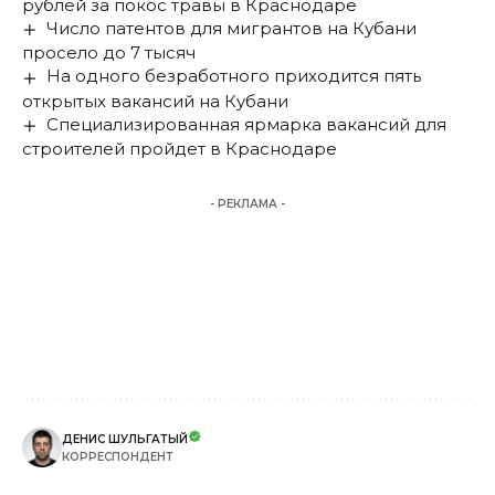
рублей за покос травы в Краснодаре
Число патентов для мигрантов на Кубани
просело до 7 тысяч
На одного безработного приходится пять
открытых вакансий на Кубани
Специализированная ярмарка вакансий для
строителей пройдет в Краснодаре
- РЕКЛАМА -
ДЕНИС ШУЛЬГАТЫЙ
КОРРЕСПОНДЕНТ