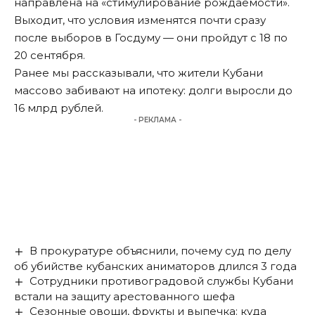
направлена на «стимулирование рождаемости».
Выходит, что условия изменятся почти сразу
после выборов в Госдуму — они пройдут с 18 по
20 сентября.
Ранее мы
рассказывали
, что жители Кубани
массово забивают на ипотеку: долги выросли до
16 млрд рублей.
- РЕКЛАМА -
В прокуратуре объяснили, почему суд по делу
об убийстве кубанских аниматоров длился 3 года
Сотрудники противоградовой службы Кубани
встали на защиту арестованного шефа
Сезонные овощи, фрукты и выпечка: куда