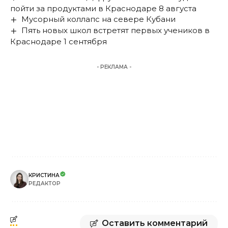
пойти за продуктами в Краснодаре 8 августа
Мусорный коллапс на севере Кубани
Пять новых школ встретят первых учеников в
Краснодаре 1 сентября
- РЕКЛАМА -
КРИСТИНА
РЕДАКТОР
Оставить комментарий