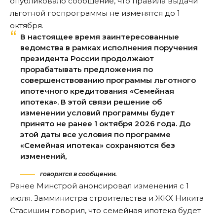
опубликовало сообщение, что правила выдачи
льготной госпрограммы не изменятся до 1
октября.
В настоящее время заинтересованные
ведомства в рамках исполнения поручения
президента России продолжают
прорабатывать предложения по
совершенствованию программы льготного
ипотечного кредитования «Семейная
ипотека». В этой связи решение об
изменении условий программы будет
принято не ранее 1 октября 2026 года. До
этой даты все условия по программе
«Семейная ипотека» сохраняются без
изменений,
говорится в сообщении.
Ранее Минстрой анонсировал изменения с 1
июля. Замминистра строительства и ЖКХ Никита
Стасишин говорил, что семейная ипотека будет