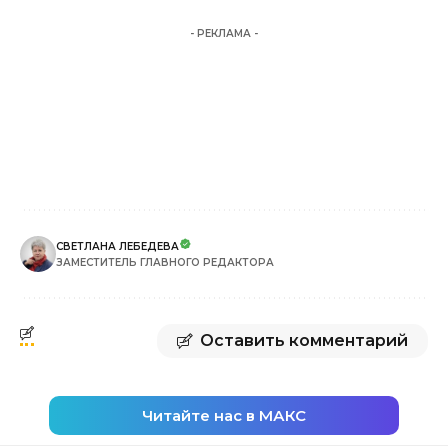
- РЕКЛАМА -
СВЕТЛАНА ЛЕБЕДЕВА
ЗАМЕСТИТЕЛЬ ГЛАВНОГО РЕДАКТОРА
Оставить комментарий
Читайте нас в МАКС