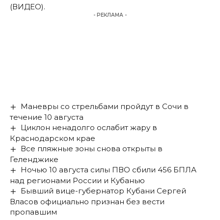
(ВИДЕО).
- РЕКЛАМА -
Маневры со стрельбами пройдут в Сочи в
течение 10 августа
Циклон ненадолго ослабит жару в
Краснодарском крае
Все пляжные зоны снова открыты в
Геленджике
Ночью 10 августа силы ПВО сбили 456 БПЛА
над регионами России и Кубанью
Бывший вице-губернатор Кубани Сергей
Власов официально признан без вести
пропавшим