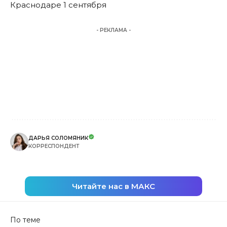
Краснодаре 1 сентября
- РЕКЛАМА -
ДАРЬЯ СОЛОМЯНИК
КОРРЕСПОНДЕНТ
Читайте нас в МАКС
По теме