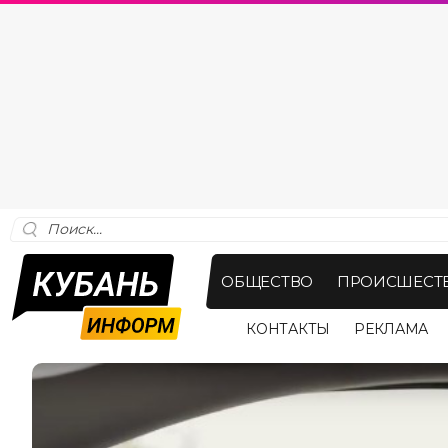
ОБЩЕСТВО
ПРОИСШЕСТ
КОНТАКТЫ
РЕКЛАМА