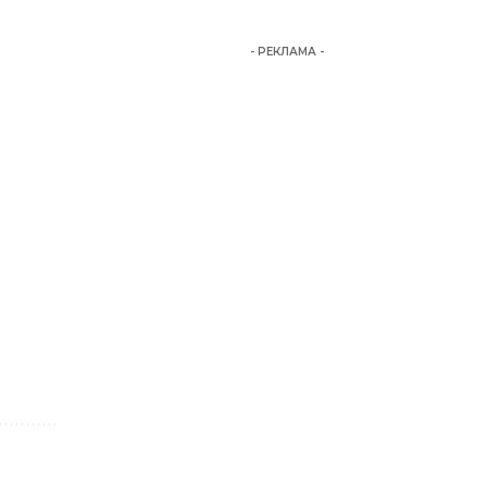
- РЕКЛАМА -