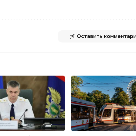
Оставить комментар