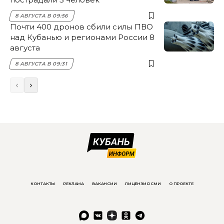
8 АВГУСТА В 09:56
Почти 400 дронов сбили силы ПВО
над Кубанью и регионами России 8
августа
8 АВГУСТА В 09:31
КОНТАКТЫ
РЕКЛАМА
ВАКАНСИИ
ЛИЦЕНЗИЯ СМИ
О ПРОЕКТЕ