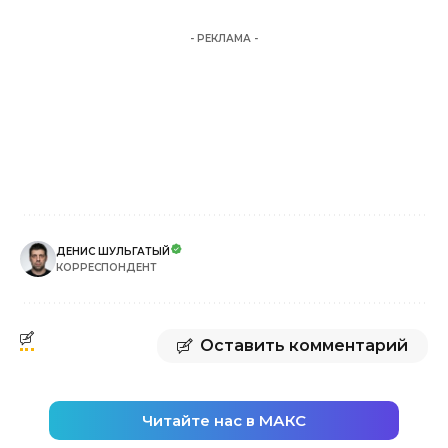
- РЕКЛАМА -
ДЕНИС ШУЛЬГАТЫЙ
КОРРЕСПОНДЕНТ
Оставить комментарий
Читайте нас в МАКС