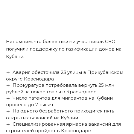
Напомним, что более тысячи участников СВО
получили поддержку по газификации домов
на
Кубани.
Авария обесточила 23 улицы в Прикубанском
округе Краснодара
Прокуратура потребовала вернуть 25 млн
рублей за покос травы в Краснодаре
Число патентов для мигрантов на Кубани
просело до 7 тысяч
На одного безработного приходится пять
открытых вакансий на Кубани
Специализированная ярмарка вакансий для
строителей пройдет в Краснодаре