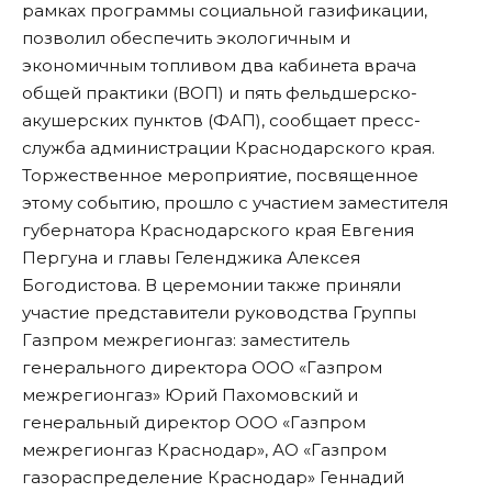
рамках программы социальной газификации,
позволил обеспечить экологичным и
экономичным топливом два кабинета врача
общей практики (ВОП) и пять фельдшерско-
акушерских пунктов (ФАП), сообщает пресс-
служба администрации Краснодарского края.
Торжественное мероприятие, посвященное
этому событию, прошло с участием заместителя
губернатора Краснодарского края Евгения
Пергуна и главы Геленджика Алексея
Богодистова. В церемонии также приняли
участие представители руководства Группы
Газпром межрегионгаз: заместитель
генерального директора ООО «Газпром
межрегионгаз» Юрий Пахомовский и
генеральный директор ООО «Газпром
межрегионгаз Краснодар», АО «Газпром
газораспределение Краснодар» Геннадий