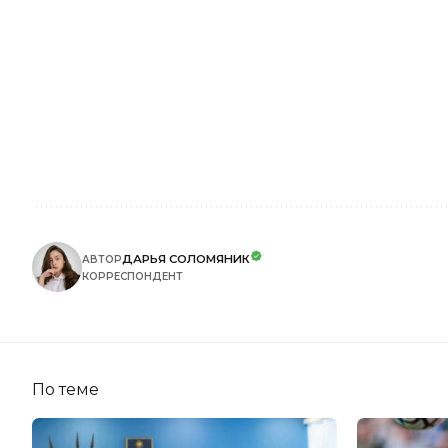
ДАРЬЯ СОЛОМЯНИК
АВТОР
КОРРЕСПОНДЕНТ
По теме