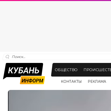
ОБЩЕСТВО
ПРОИСШЕСТ
КОНТАКТЫ
РЕКЛАМА