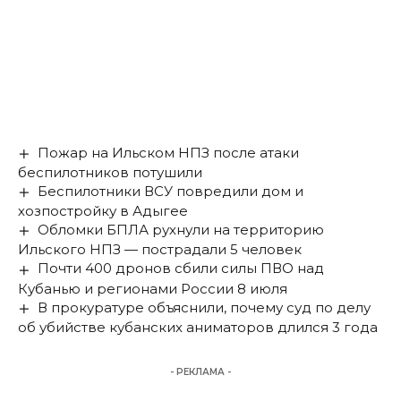
Пожар на Ильском НПЗ после атаки
беспилотников потушили
Беспилотники ВСУ повредили дом и
хозпостройку в Адыгее
Обломки БПЛА рухнули на территорию
Ильского НПЗ — пострадали 5 человек
Почти 400 дронов сбили силы ПВО над
Кубанью и регионами России 8 июля
В прокуратуре объяснили, почему суд по делу
об убийстве кубанских аниматоров длился 3 года
- РЕКЛАМА -