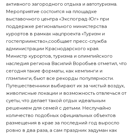
активного загородного отдыха и автотуризма.
Мероприятие состоится на площадке
выставочного центра «Экспоград-Юг» при
поддержке регионального министерства
курортов в рамках нацпроекта «Туризм и
гостеприимство»,сообщает пресс-служба
администрации Краснодарского края.
Министр курортов, туризма и олимпийского
наследия региона Василий Воробьев отметил, что
сегодня такие форматы, как кемпинги и
глэмпинги, бьют все рекорды популярности.
Путешественники выбирают их за чистый воздух,
живописные локации и возможность отвлечься от
суеты, что делает такой отдых идеальным
решением для семей с детьми. Неслучайно
количество подобных официальных объектов
размещения в крае за последний год выросло
ровно в два раза, а сам праздник задуман как