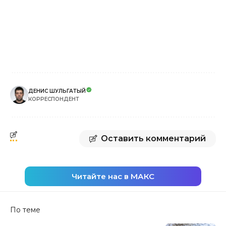
ДЕНИС ШУЛЬГАТЫЙ
КОРРЕСПОНДЕНТ
Оставить комментарий
Читайте нас в МАКС
По теме