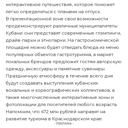
интерактивное путешествие, которое поможет
легко определиться с планами на отпуск.
В презентационной зоне свои возможности
продемонстрируют различные муниципалитеты
Кубани: они представят современные глэмпинги,
драйв-парки и этнопарки. На гастрономической
площадке можно будет отведать блюда из меню
популярных объектов гастротуризма, а маркет
локальных брендов предложит гостям авторскую
одежду, аксессуары и памятные сувениры.
Праздничную атмосферу в течение всего дня
будут создавать выступления кубанских
вокальных и хореографических коллективов, а
также многочисленные интерактивные зоны и
фотолокации для посетителей любого возраста.
Напомним, что 472 млн рублей
направят на
развитие туризма
в Краснодарском крае.
- РЕКЛАМА -