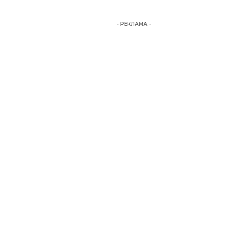
- РЕКЛАМА -