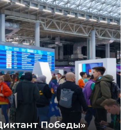
Диктант Победы»