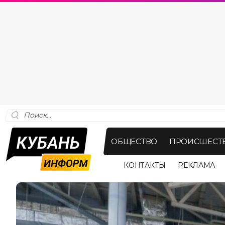
ОБЩЕСТВО
ПРОИСШЕСТ
КОНТАКТЫ
РЕКЛАМА