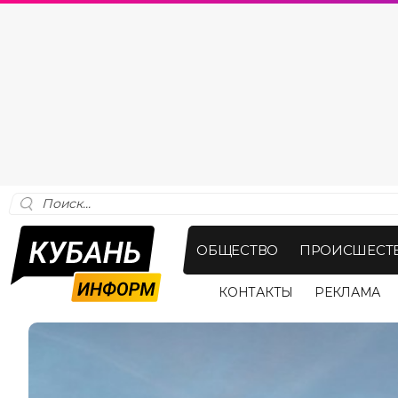
ОБЩЕСТВО
ПРОИСШЕСТ
КОНТАКТЫ
РЕКЛАМА