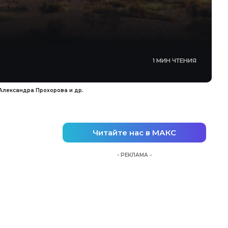
1 МИН ЧТЕНИЯ
Александра Прохорова и др.
Читайте нас в МАКС
- РЕКЛАМА -