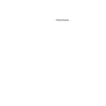
- РЕКЛАМА -