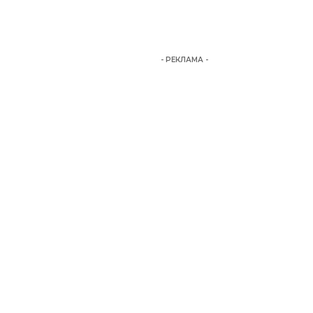
- РЕКЛАМА -