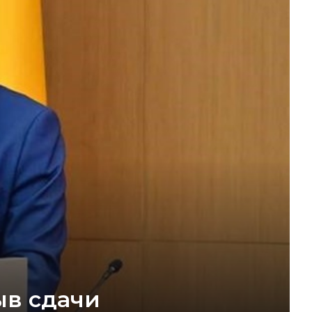
ыв сдачи