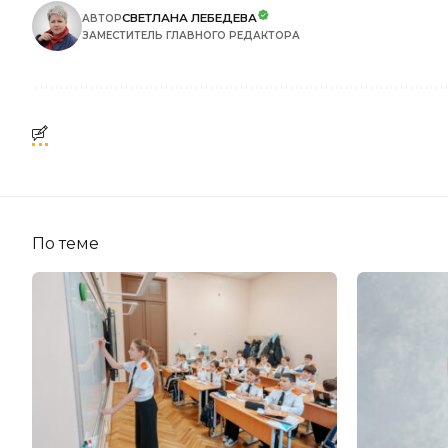
СВЕТЛАНА ЛЕБЕДЕВА
АВТОР
ЗАМЕСТИТЕЛЬ ГЛАВНОГО РЕДАКТОРА
По теме