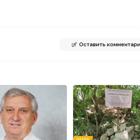
Оставить комментар
НАУКА