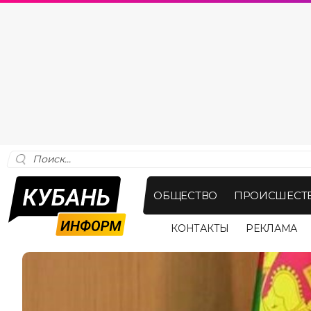
ОБЩЕСТВО
ПРОИСШЕСТ
КОНТАКТЫ
РЕКЛАМА