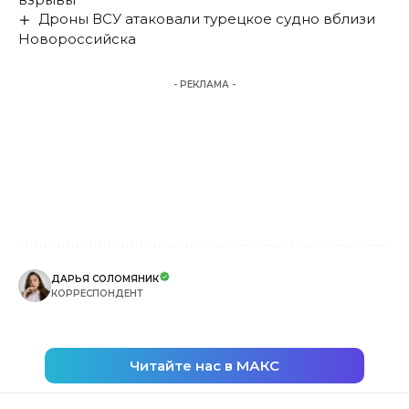
Дроны ВСУ атаковали турецкое судно вблизи
Новороссийска
- РЕКЛАМА -
ДАРЬЯ СОЛОМЯНИК
КОРРЕСПОНДЕНТ
Читайте нас в МАКС