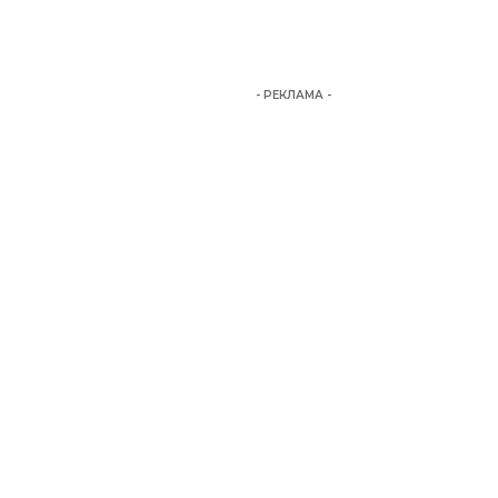
- РЕКЛАМА -