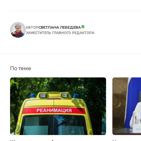
СВЕТЛАНА ЛЕБЕДЕВА
АВТОР
ЗАМЕСТИТЕЛЬ ГЛАВНОГО РЕДАКТОРА
По теме