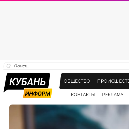
ОБЩЕСТВО
ПРОИСШЕСТ
КОНТАКТЫ
РЕКЛАМА