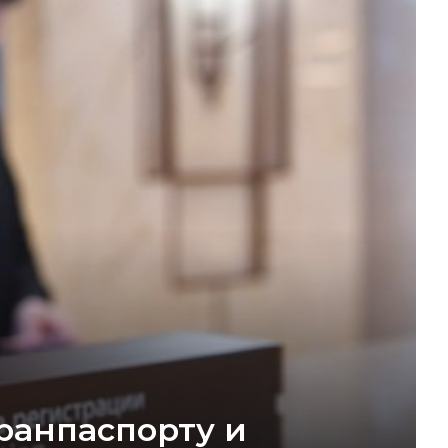
гранпаспорту и