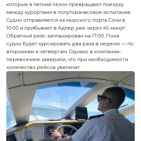
которые в летний сезон превращают поездку
между курортами в полуторачасовое испытание.
Судно отправляется из морского порта Сочи в
10:00 и прибывает в Адлер уже через 45 минут.
Обратный рейс запланирован на 17:00. Пока
судно будет курсировать два раза в неделю — по
вторникам и четвергам. Однако в компании-
перевозчике заверили, что при необходимости
количество рейсов увеличат.