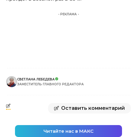
- РЕКЛАМА -
СВЕТЛАНА ЛЕБЕДЕВА
ЗАМЕСТИТЕЛЬ ГЛАВНОГО РЕДАКТОРА
Оставить комментарий
Читайте нас в МАКС