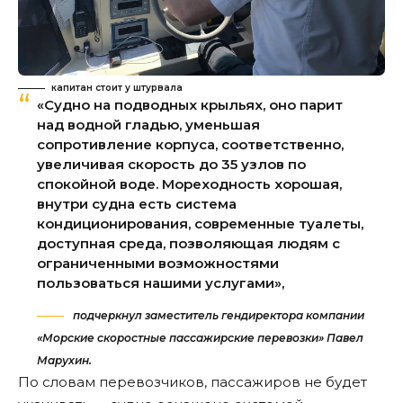
капитан стоит у штурвала
«Судно на подводных крыльях, оно парит
над водной гладью, уменьшая
сопротивление корпуса, соответственно,
увеличивая скорость до 35 узлов по
спокойной воде. Мореходность хорошая,
внутри судна есть система
кондиционирования, современные туалеты,
доступная среда, позволяющая людям с
ограниченными возможностями
пользоваться нашими услугами»,
подчеркнул заместитель гендиректора компании
«Морские скоростные пассажирские перевозки» Павел
Марухин.
По словам перевозчиков, пассажиров не будет