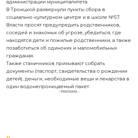
администрации муниципалитета.
В Троицкой развернули пункты сбора в
социально-культурном центре и в школе №57.
Власти просят предупредить родственников,
соседей и знакомых об угрозе, убедиться, где
находятся дети и пожилые родственники, а также
позаботиться об одиноких и маломобильных
гражданах.
Также станичников призывают собрать
документы (паспорт, свидетельства о рождении
детей), деньги, необходимые вещи и лекарства в
один водонепроницаемый пакет.
- РЕКЛАМА -