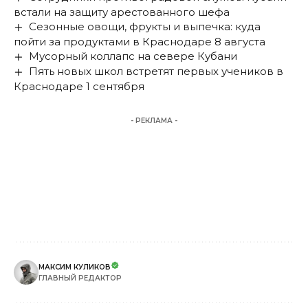
встали на защиту арестованного шефа
Сезонные овощи, фрукты и выпечка: куда
пойти за продуктами в Краснодаре 8 августа
Мусорный коллапс на севере Кубани
Пять новых школ встретят первых учеников в
Краснодаре 1 сентября
- РЕКЛАМА -
МАКСИМ КУЛИКОВ
ГЛАВНЫЙ РЕДАКТОР