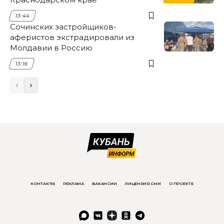
13:44
Сочинских застройщиков-
аферистов экстрадировали из
Молдавии в Россию
13:16
КОНТАКТЫ
РЕКЛАМА
ВАКАНСИИ
ЛИЦЕНЗИЯ СМИ
О ПРОЕКТЕ