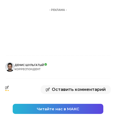
- РЕКЛАМА -
ДЕНИС ШУЛЬГАТЫЙ
КОРРЕСПОНДЕНТ
Оставить комментарий
Читайте нас в МАКС