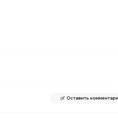
Оставить комментар