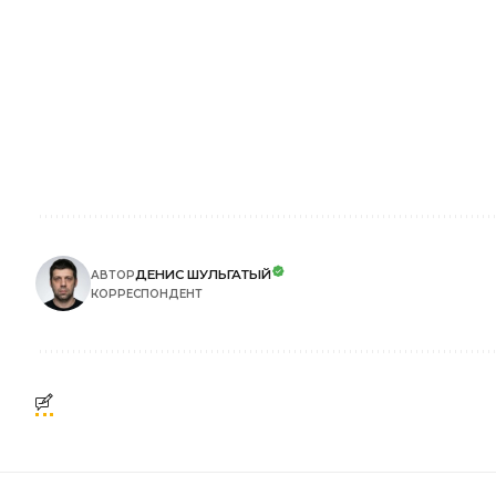
ДЕНИС ШУЛЬГАТЫЙ
АВТОР
КОРРЕСПОНДЕНТ