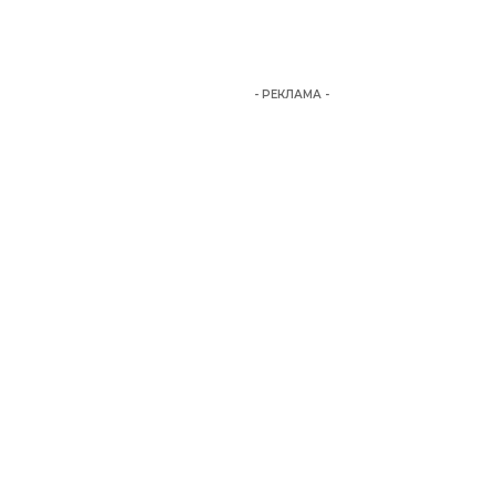
- РЕКЛАМА -