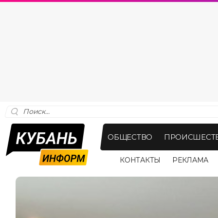
ОБЩЕСТВО
ПРОИСШЕСТ
КОНТАКТЫ
РЕКЛАМА