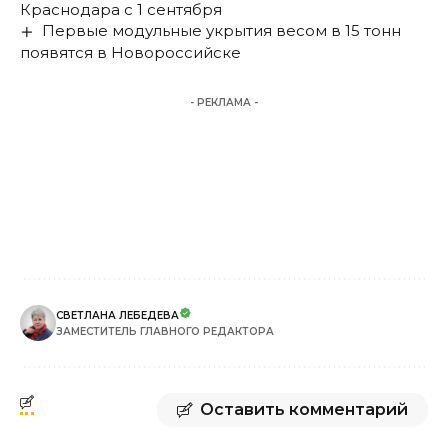
Краснодара с 1 сентября
Первые модульные укрытия весом в 15 тонн
появятся в Новороссийске
- РЕКЛАМА -
СВЕТЛАНА ЛЕБЕДЕВА
ЗАМЕСТИТЕЛЬ ГЛАВНОГО РЕДАКТОРА
Оставить комментарий