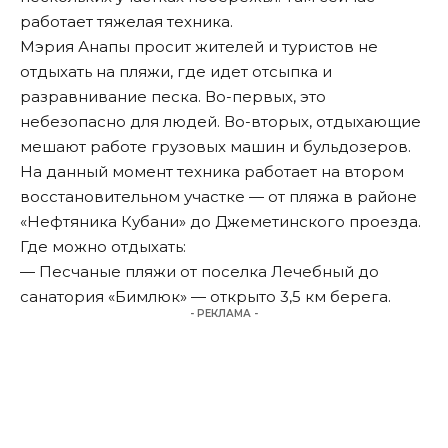
работает тяжелая техника.
Мэрия Анапы просит жителей и туристов не
отдыхать на пляжи, где идет отсыпка и
разравнивание песка. Во-первых, это
небезопасно для людей. Во-вторых, отдыхающие
мешают работе грузовых машин и бульдозеров.
На данный момент техника работает на втором
восстановительном участке — от пляжа в районе
«Нефтяника Кубани» до Джеметинского проезда.
Где можно отдыхать:
— Песчаные пляжи от поселка Лечебный до
санатория «Бимлюк» — открыто 3,5 км берега.
- РЕКЛАМА -