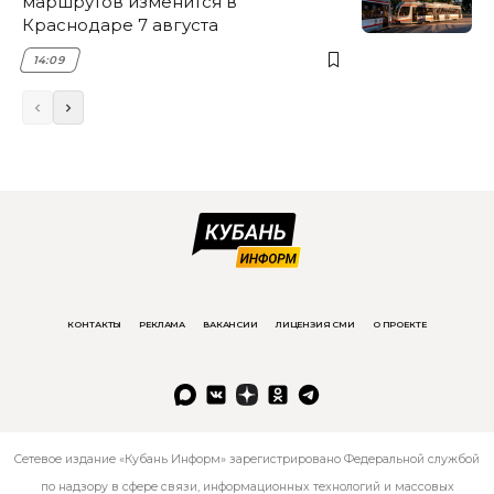
маршрутов изменится в
Краснодаре 7 августа
14:09
КОНТАКТЫ
РЕКЛАМА
ВАКАНСИИ
ЛИЦЕНЗИЯ СМИ
О ПРОЕКТЕ
Сетевое издание «Кубань Информ» зарегистрировано Федеральной службой
по надзору в сфере связи, информационных технологий и массовых