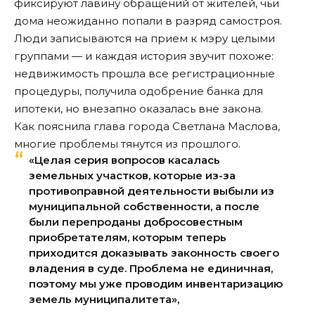
фиксируют лавину обращений от жителей, чьи
дома неожиданно попали в разряд самостроя.
Люди записываются на прием к мэру целыми
группами — и каждая история звучит похоже:
недвижимость прошла все регистрационные
процедуры, получила одобрение банка для
ипотеки, но внезапно оказалась вне закона.
Как пояснила глава города Светлана Маслова,
многие проблемы тянутся из прошлого.
«Целая серия вопросов касалась
земельных участков, которые из-за
противоправной деятельности выбыли из
муниципальной собственности, а после
были перепроданы добросовестным
приобретателям, которым теперь
приходится доказывать законность своего
владения в суде. Проблема не единичная,
поэтому мы уже проводим инвентаризацию
земель муниципалитета»,