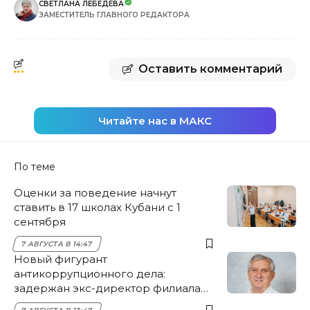
СВЕТЛАНА ЛЕБЕДЕВА
ЗАМЕСТИТЕЛЬ ГЛАВНОГО РЕДАКТОРА
Оставить комментарий
Читайте нас в МАКС
По теме
Оценки за поведение начнут
ставить в 17 школах Кубани с 1
сентября
7 АВГУСТА В 14:47
Новый фигурант
антикоррупционного дела:
задержан экс-директор филиала
НЭСК Крымска