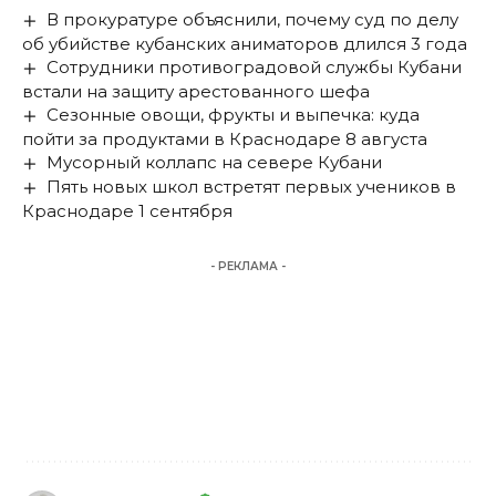
В прокуратуре объяснили, почему суд по делу
об убийстве кубанских аниматоров длился 3 года
Сотрудники противоградовой службы Кубани
встали на защиту арестованного шефа
Сезонные овощи, фрукты и выпечка: куда
пойти за продуктами в Краснодаре 8 августа
Мусорный коллапс на севере Кубани
Пять новых школ встретят первых учеников в
Краснодаре 1 сентября
- РЕКЛАМА -