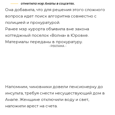
отметила мэр Анапы в соцсетях.
Она добавила, что для решения этого сложного
вопроса идет поиск алгоритма совместно с
полицией и прокуратурой.
Ранее мэр курорта
объявила
вне закона
коттеджный поселок «Волна» в Юровке.
Материалы переданы в прокуратуру.
- РЕКЛАМА -
Напомним, чиновники
довели
пенсионерку до
инсульта, требуя снести несуществующий дом в
Анапе. Женщине отключили воду и свет,
наложили арест на счета.