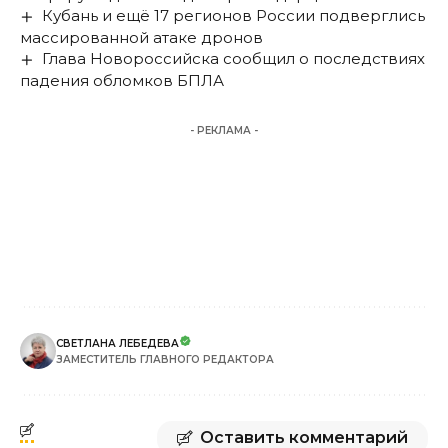
Кубань и ещё 17 регионов России подверглись
массированной атаке дронов
Глава Новороссийска сообщил о последствиях
падения обломков БПЛА
- РЕКЛАМА -
СВЕТЛАНА ЛЕБЕДЕВА
ЗАМЕСТИТЕЛЬ ГЛАВНОГО РЕДАКТОРА
Оставить комментарий