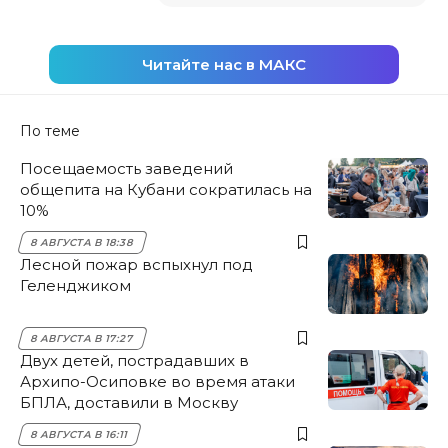
Читайте нас в МАКС
По теме
Посещаемость заведений
общепита на Кубани сократилась на
10%
8 АВГУСТА В 18:38
Лесной пожар вспыхнул под
Геленджиком
8 АВГУСТА В 17:27
Двух детей, пострадавших в
Архипо-Осиповке во время атаки
БПЛА, доставили в Москву
8 АВГУСТА В 16:11