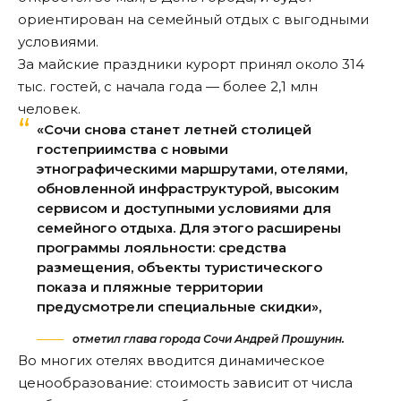
ориентирован на семейный отдых с выгодными
условиями.
За майские праздники курорт принял около 314
тыс. гостей, с начала года — более 2,1 млн
человек.
«Сочи снова станет летней столицей
гостеприимства с новыми
этнографическими маршрутами, отелями,
обновленной инфраструктурой, высоким
сервисом и доступными условиями для
семейного отдыха. Для этого расширены
программы лояльности: средства
размещения, объекты туристического
показа и пляжные территории
предусмотрели специальные скидки»,
отметил глава города Сочи Андрей Прошунин.
Во многих отелях вводится динамическое
ценообразование: стоимость зависит от числа