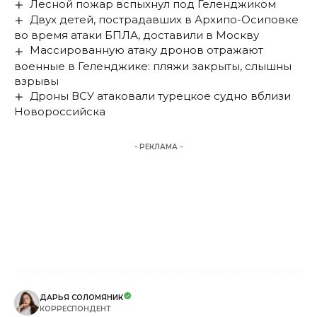
Лесной пожар вспыхнул под Геленджиком
Двух детей, пострадавших в Архипо-Осиповке
во время атаки БПЛА, доставили в Москву
Массированную атаку дронов отражают
военные в Геленджике: пляжи закрыты, слышны
взрывы
Дроны ВСУ атаковали турецкое судно вблизи
Новороссийска
- РЕКЛАМА -
ДАРЬЯ СОЛОМЯНИК
КОРРЕСПОНДЕНТ