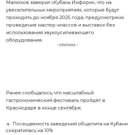
Малюков заверил «Кубань Информ», что на
увеселительных мероприятиях, которые будут
проходить до ноября 2025 года, предусмотрено
проведение мастер-классов и выставок без
использования звукоусиливающего
оборудования.
- РЕКЛАМА -
Ранее сообщалось, что масштабный
гастрономический фестиваль
пройдёт в
Краснодаре в конце сентября.
Посещаемость заведений общепита на Кубани
сократилась на 10%