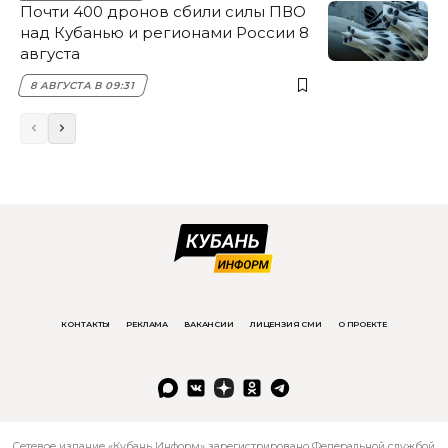
Почти 400 дронов сбили силы ПВО
над Кубанью и регионами России 8
августа
8 АВГУСТА В 09:31
КОНТАКТЫ
РЕКЛАМА
ВАКАНСИИ
ЛИЦЕНЗИЯ СМИ
О ПРОЕКТЕ
Сетевое издание «Кубань Информ» зарегистрировано Федеральной службой