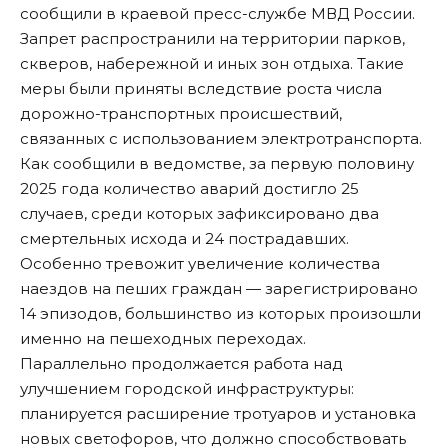
сообщили в краевой пресс-службе МВД России.
Запрет распространили на территории парков,
скверов, набережной и иных зон отдыха. Такие
меры были приняты вследствие роста числа
дорожно-транспортных происшествий,
связанных с использованием электротранспорта.
Как сообщили в ведомстве, за первую половину
2025 года количество аварий достигло 25
случаев, среди которых зафиксировано два
смертельных исхода и 24 пострадавших.
Особенно тревожит увеличение количества
наездов на пеших граждан — зарегистрировано
14 эпизодов, большинство из которых произошли
именно на пешеходных переходах.
Параллельно продолжается работа над
улучшением городской инфраструктуры:
планируется расширение тротуаров и установка
новых светофоров, что должно способствовать