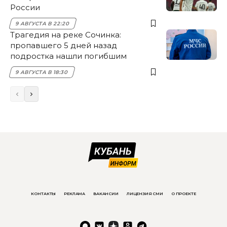
России
9 АВГУСТА В 22:20
Трагедия на реке Сочинка:
пропавшего 5 дней назад
подростка нашли погибшим
9 АВГУСТА В 18:30
КОНТАКТЫ
РЕКЛАМА
ВАКАНСИИ
ЛИЦЕНЗИЯ СМИ
О ПРОЕКТЕ