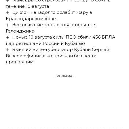
течение 10 августа
Циклон ненадолго ослабит жару в
Краснодарском крае
Все пляжные зоны снова открыты в
Геленджике
Ночью 10 августа силы ПВО сбили 456 БПЛА
над регионами России и Кубанью
Бывший вице-губернатор Кубани Сергей
Власов официально признан без вести
пропавшим
- РЕКЛАМА -