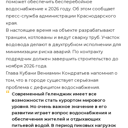
поможет обеспечить бесперебойное
водоснабжение к 2026 году. Об этом сообщает
пресс-служба администрации Краснодарского
края.
В настоящее время на объекте разрабатывают
траншеи, котлованы и ведут сварку труб. Участок
водовода делают в двухтрубном исполнении для
минимизации риска аварий. По контракту
подрядчик должен завершить строительство до
ноября 2026 года.
Глава Кубани Вениамин Кондратьев напомнил о
том, что в городе существует серьёзная
проблема с дефицитом водоснабжения.
Современный Геленджик имеет все
возможности стать курортом мирового
уровня. Но очень важное значение в его
развитии играет вопрос водоснабжения и
обеспечения жителей и отдыхающих
питьевой водой. В период пиковых нагрузок