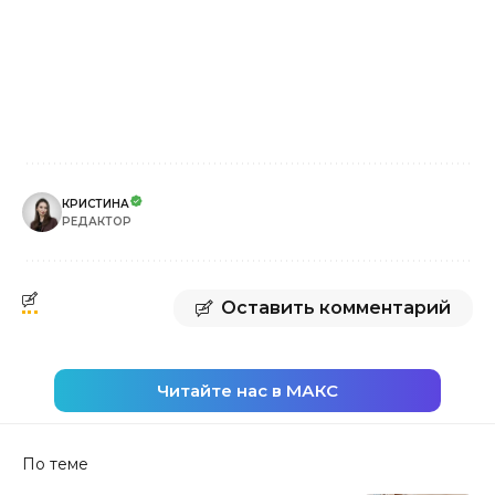
КРИСТИНА
РЕДАКТОР
Оставить комментарий
Читайте нас в МАКС
По теме