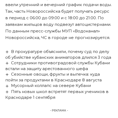
ввели утренний и вечерний график подачи воды.
Так, часть Новороссийска будет получать ресурс
в период с 06:00 до 09:00 и с 18:00 до 21:00. По
заявкам жильцов воду подвезут автоцистернами.
По данным пресс-службы МУП «Водоканал»
Новороссийска, ЧС в городе не прогнозируется.
В прокуратуре объяснили, почему суд по делу
об убийстве кубанских аниматоров длился 3 года
Сотрудники противоградовой службы Кубани
встали на защиту арестованного шефа
Сезонные овощи, фрукты и выпечка: куда
пойти за продуктами в Краснодаре 8 августа
Мусорный коллапс на севере Кубани
Пять новых школ встретят первых учеников в
Краснодаре 1 сентября
- РЕКЛАМА -