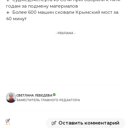
годам за подмену материалов
Более 600 машин сковали Крымский мост за
40 минут
- РЕКЛАМА -
СВЕТЛАНА ЛЕБЕДЕВА
ЗАМЕСТИТЕЛЬ ГЛАВНОГО РЕДАКТОРА
Оставить комментарий