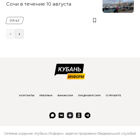
Сочи в течение 10 августа
09:42
КОНТАКТЫ
РЕКЛАМА
ВАКАНСИИ
ЛИЦЕНЗИЯ СМИ
О ПРОЕКТЕ
Сетевое издание «Кубань Информ» зарегистрировано Федеральной службой