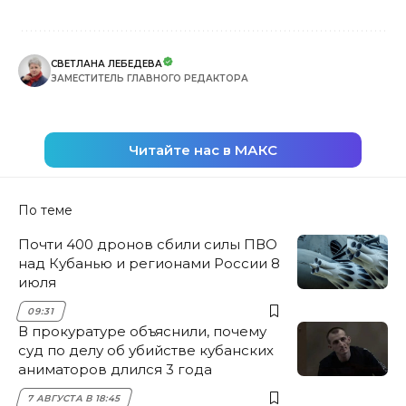
СВЕТЛАНА ЛЕБЕДЕВА
ЗАМЕСТИТЕЛЬ ГЛАВНОГО РЕДАКТОРА
Читайте нас в МАКС
По теме
Почти 400 дронов сбили силы ПВО
над Кубанью и регионами России 8
июля
09:31
В прокуратуре объяснили, почему
суд по делу об убийстве кубанских
аниматоров длился 3 года
7 АВГУСТА В 18:45