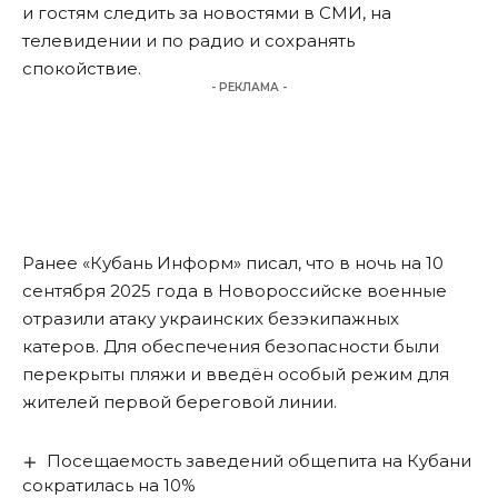
и гостям следить за новостями в СМИ, на
телевидении и по радио и сохранять
спокойствие.
- РЕКЛАМА -
Ранее «Кубань Информ» писал, что в ночь на 10
сентября 2025 года в Новороссийске
военные
отразили атаку украинских безэкипажных
катеров
. Для обеспечения безопасности были
перекрыты пляжи и введён особый режим для
жителей первой береговой линии.
Посещаемость заведений общепита на Кубани
сократилась на 10%