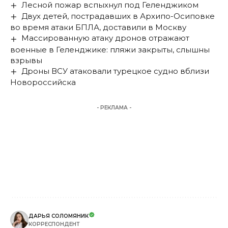
Лесной пожар вспыхнул под Геленджиком
Двух детей, пострадавших в Архипо-Осиповке
во время атаки БПЛА, доставили в Москву
Массированную атаку дронов отражают
военные в Геленджике: пляжи закрыты, слышны
взрывы
Дроны ВСУ атаковали турецкое судно вблизи
Новороссийска
- РЕКЛАМА -
ДАРЬЯ СОЛОМЯНИК
КОРРЕСПОНДЕНТ