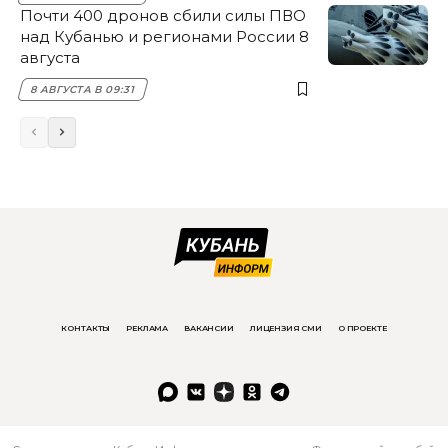
Почти 400 дронов сбили силы ПВО
над Кубанью и регионами России 8
августа
8 АВГУСТА В 09:31
КОНТАКТЫ
РЕКЛАМА
ВАКАНСИИ
ЛИЦЕНЗИЯ СМИ
О ПРОЕКТЕ