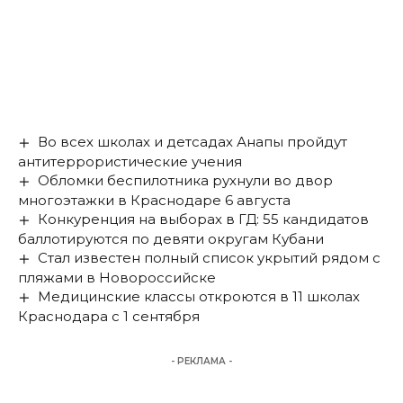
Во всех школах и детсадах Анапы пройдут
антитеррористические учения
Обломки беспилотника рухнули во двор
многоэтажки в Краснодаре 6 августа
Конкуренция на выборах в ГД: 55 кандидатов
баллотируются по девяти округам Кубани
Стал известен полный список укрытий рядом с
пляжами в Новороссийске
Медицинские классы откроются в 11 школах
Краснодара с 1 сентября
- РЕКЛАМА -