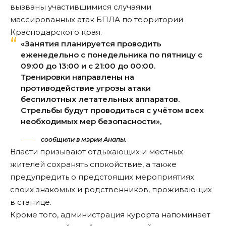
вызваны участившимися случаями
массированных атак БПЛА по территории
Краснодарского края.
«Занятия планируется проводить
еженедельно с понедельника по пятницу с
09:00 до 13:00 и с 21:00 до 00:00.
Тренировки направлены на
противодействие угрозы атаки
беспилотных летательных аппаратов.
Стрельбы будут проводиться с учётом всех
необходимых мер безопасности»,
сообщили в мэрии Анапы.
Власти призывают отдыхающих и местных
жителей сохранять спокойствие, а также
предупредить о предстоящих мероприятиях
своих знакомых и родственников, проживающих
в станице.
Кроме того, администрация курорта напоминает