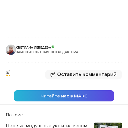
СВЕТЛАНА ЛЕБЕДЕВА
ЗАМЕСТИТЕЛЬ ГЛАВНОГО РЕДАКТОРА
Оставить комментарий
Читайте нас в МАКС
По теме
Первые модульные укрытия весом