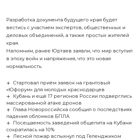
Разработка документа будущего края будет
вестись с участием экспертов, общественных и
деловых объединений, а также простых жителей
края.
Напомним, ранее Юртаев заявли, что
мир вступил
в эпоху войн и напряжения, что это новая
нормальность
.
Стартовал приём заявок на грантовый
«Юфорум» для молодых краснодарцев
Кубань и ещё 17 регионов России подверглись
массированной атаке дронов
Глава Новороссийска сообщил о последствиях
падения обломков БПЛА
Посещаемость заведений общепита на Кубани
сократилась на 10%
Лесной пожар вспыхнул под Геленджиком