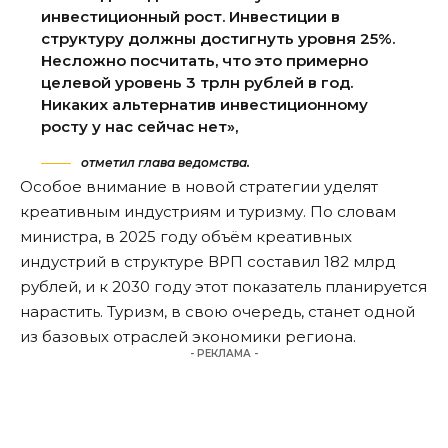
инвестиционный рост. Инвестиции в
структуру должны достигнуть уровня 25%.
Несложно посчитать, что это примерно
целевой уровень 3 трлн рублей в год.
Никаких альтернатив инвестиционному
росту у нас сейчас нет»,
отметил глава ведомства.
Особое внимание в новой стратегии уделят
креативным индустриям и туризму. По словам
министра, в 2025 году объём креативных
индустрий в структуре ВРП составил 182 млрд
рублей, и к 2030 году этот показатель планируется
нарастить. Туризм, в свою очередь, станет одной
из базовых отраслей экономики региона.
- РЕКЛАМА -