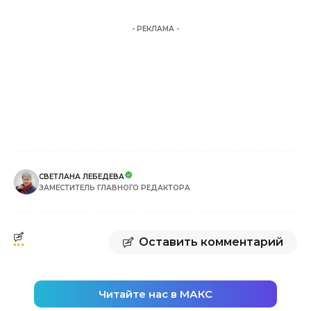
- РЕКЛАМА -
СВЕТЛАНА ЛЕБЕДЕВА
ЗАМЕСТИТЕЛЬ ГЛАВНОГО РЕДАКТОРА
Оставить комментарий
Читайте нас в МАКС