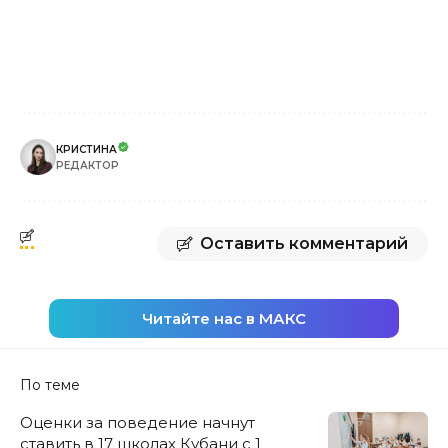
КРИСТИНА
РЕДАКТОР
Оставить комментарий
Читайте нас в МАКС
По теме
Оценки за поведение начнут
ставить в 17 школах Кубани с 1