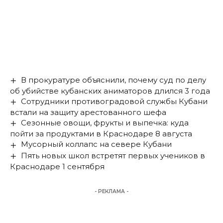
В прокуратуре объяснили, почему суд по делу
об убийстве кубанских аниматоров длился 3 года
Сотрудники противоградовой службы Кубани
встали на защиту арестованного шефа
Сезонные овощи, фрукты и выпечка: куда
пойти за продуктами в Краснодаре 8 августа
Мусорный коллапс на севере Кубани
Пять новых школ встретят первых учеников в
Краснодаре 1 сентября
- РЕКЛАМА -