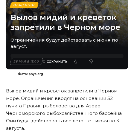
ОБЩЕСТВО
Вылов мидий и креветок
запретили в Черном море
Ограничения будут действовать с июня по
август.
28 МАЯ В 15:00
Фото: phys.org
Вылов мидий и креветок запретили в Черном
море. Ограничения вводят на основании 52
пункта Правил рыболовства для Азово-
Черноморского рыбохозяйственного бассейна.
Они будут действовать все лето – с 1 июня по 31
августа.