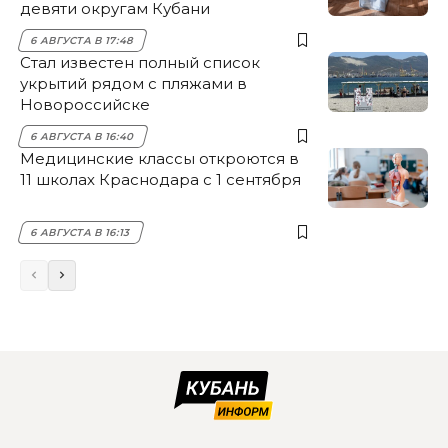
девяти округам Кубани
6 АВГУСТА В 17:48
Стал известен полный список
укрытий рядом с пляжами в
Новороссийске
6 АВГУСТА В 16:40
Медицинские классы откроются в
11 школах Краснодара с 1 сентября
6 АВГУСТА В 16:13