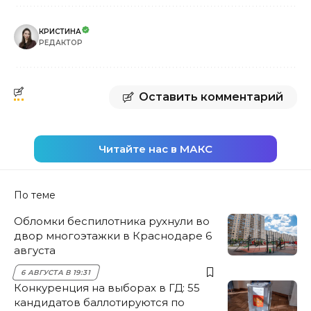
КРИСТИНА
РЕДАКТОР
Оставить комментарий
Читайте нас в МАКС
По теме
Обломки беспилотника рухнули во
двор многоэтажки в Краснодаре 6
августа
6 АВГУСТА В 19:31
Конкуренция на выборах в ГД: 55
кандидатов баллотируются по