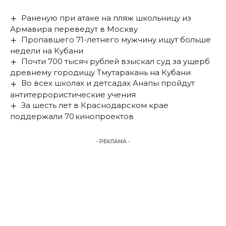
Раненую при атаке на пляж школьницу из
Армавира переведут в Москву
Пропавшего 71-летнего мужчину ищут больше
недели на Кубани
Почти 700 тысяч рублей взыскал суд за ущерб
древнему городищу Тмутаракань на Кубани
Во всех школах и детсадах Анапы пройдут
антитеррористические учения
За шесть лет в Краснодарском крае
поддержали 70 кинопроектов
- РЕКЛАМА -