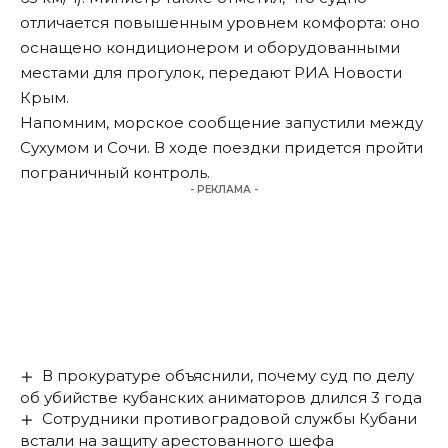
отличается повышенным уровнем комфорта: оно
оснащено кондиционером и оборудованными
местами для прогулок, передают
РИА Новости
Крым
.
Напомним, морское сообщение
запустили
между
Сухумом и Сочи. В ходе поездки придется пройти
пограничный контроль.
- РЕКЛАМА -
В прокуратуре объяснили, почему суд по делу
об убийстве кубанских аниматоров длился 3 года
Сотрудники противоградовой службы Кубани
встали на защиту арестованного шефа