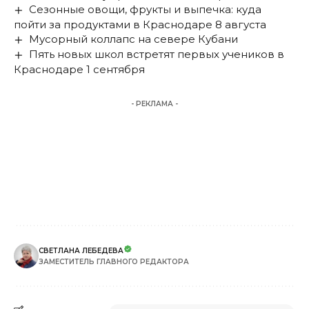
Сезонные овощи, фрукты и выпечка: куда
пойти за продуктами в Краснодаре 8 августа
Мусорный коллапс на севере Кубани
Пять новых школ встретят первых учеников в
Краснодаре 1 сентября
- РЕКЛАМА -
СВЕТЛАНА ЛЕБЕДЕВА
ЗАМЕСТИТЕЛЬ ГЛАВНОГО РЕДАКТОРА