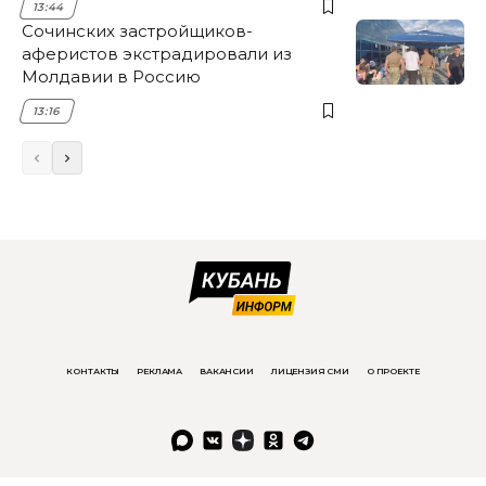
13:44
Сочинских застройщиков-
аферистов экстрадировали из
Молдавии в Россию
13:16
КОНТАКТЫ
РЕКЛАМА
ВАКАНСИИ
ЛИЦЕНЗИЯ СМИ
О ПРОЕКТЕ