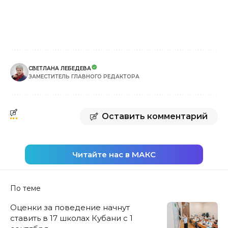
СВЕТЛАНА ЛЕБЕДЕВА
ЗАМЕСТИТЕЛЬ ГЛАВНОГО РЕДАКТОРА
Оставить комментарий
Читайте нас в МАКС
По теме
Оценки за поведение начнут
ставить в 17 школах Кубани с 1