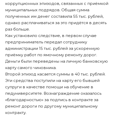
коррупционных эпизодов, связанных с приёмкой
муниципальных подрядов. Общая сумма
полученных им денег составила 55 тыс. рублей,
однако расплачиваться за это придётся в десять
раз больше.
Как установило следствие, в первом случае
предприниматель передал сотруднику
администрации 15 тыс. рублей за ускоренную
приёмку работ по ямочному ремонту дорог.
Деньги были переведены на личную банковскую
карту самого чиновника.
Второй эпизод касается суммы в 40 тыс. рублей.
Эти средства поступили на карту его бывшей
супруги в качестве помощи на обучение в
педуниверситете. Вознаграждение оказалось
«благодарностью» за подпись в контракте за
ремонт дороги по другому муниципальному
контракту.