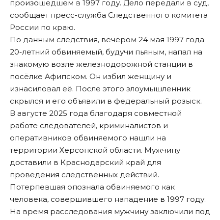
произошедшем в 1997 году. Дело передали в суд,
сообщает пресс-служба Следственного комитета
России по краю.
По данным следствия, вечером 24 мая 1997 года
20-летний обвиняемый, будучи пьяным, напал на
знакомую возле железнодорожной станции в
посёлке Афипском. Он избил женщину и
изнасиловал её. После этого злоумышленник
скрылся и его объявили в федеральный розыск.
В августе 2025 года благодаря совместной
работе следователей, криминалистов и
оперативников обвиняемого нашли на
территории Херсонской области. Мужчину
доставили в Краснодарский край для
проведения следственных действий.
Потерпевшая опознала обвиняемого как
человека, совершившего нападение в 1997 году.
На время расследования мужчину заключили под