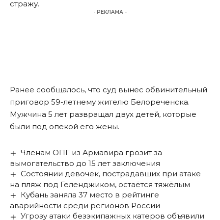
стражу.
- РЕКЛАМА -
Ранее сообщалось, что суд вынес обвинительный
приговор 59-летнему жителю Белореченска.
Мужчина
5 лет развращал двух детей
, которые
были под опекой его жены.
Членам ОПГ из Армавира грозит за
вымогательство до 15 лет заключения
Состоянии девочек, пострадавших при атаке
на пляж под Геленджиком, остаётся тяжёлым
Кубань заняла 37 место в рейтинге
аварийности среди регионов России
Угрозу атаки безэкипажных катеров объявили