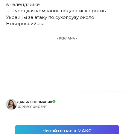
в Геленджике
Турецкая компания подает иск против
Украины за атаку по сухогрузу около
Новороссийска
- РЕКЛАМА -
ДАРЬЯ СОЛОМЯНИК
КОРРЕСПОНДЕНТ
Читайте нас в МАКС