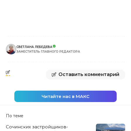
СВЕТЛАНА ЛЕБЕДЕВА
ЗАМЕСТИТЕЛЬ ГЛАВНОГО РЕДАКТОРА
Оставить комментарий
Читайте нас в МАКС
По теме
Сочинских застройщиков-