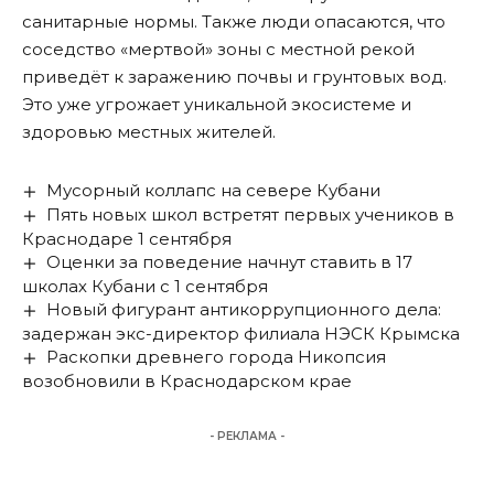
санитарные нормы. Также люди опасаются, что
соседство «мертвой» зоны с местной рекой
приведёт к заражению почвы и грунтовых вод.
Это уже угрожает уникальной экосистеме и
здоровью местных жителей.
Мусорный коллапс на севере Кубани
Пять новых школ встретят первых учеников в
Краснодаре 1 сентября
Оценки за поведение начнут ставить в 17
школах Кубани с 1 сентября
Новый фигурант антикоррупционного дела:
задержан экс-директор филиала НЭСК Крымска
Раскопки древнего города Никопсия
возобновили в Краснодарском крае
- РЕКЛАМА -