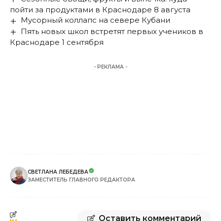
пойти за продуктами в Краснодаре 8 августа
Мусорный коллапс на севере Кубани
Пять новых школ встретят первых учеников в
Краснодаре 1 сентября
- РЕКЛАМА -
СВЕТЛАНА ЛЕБЕДЕВА
ЗАМЕСТИТЕЛЬ ГЛАВНОГО РЕДАКТОРА
Оставить комментарий