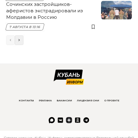
Сочинских застройщиков-
аферистов экстрадировали из
Молдавии в Россию
7 АВГУСТА В 13:16
КОНТАКТЫ
РЕКЛАМА
ВАКАНСИИ
ЛИЦЕНЗИЯ СМИ
О ПРОЕКТЕ