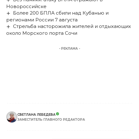
Новороссийске
Более 200 БПЛА сбили над Кубанью и
регионами России 7 августа
Стрельба насторожила жителей и отдыхающих
около Морского порта Сочи
- РЕКЛАМА -
СВЕТЛАНА ЛЕБЕДЕВА
ЗАМЕСТИТЕЛЬ ГЛАВНОГО РЕДАКТОРА