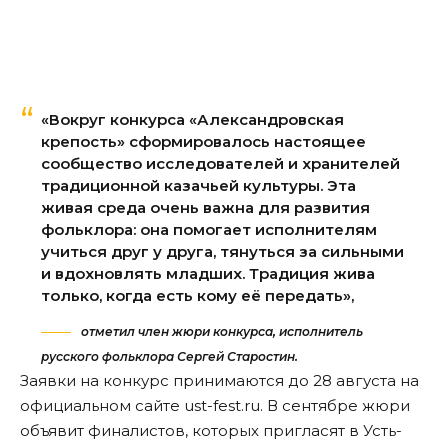
«Вокруг конкурса «Александровская
крепость» сформировалось настоящее
сообщество исследователей и хранителей
традиционной казачьей культуры. Эта
живая среда очень важна для развития
фольклора: она помогает исполнителям
учиться друг у друга, тянуться за сильными
и вдохновлять младших. Традиция жива
только, когда есть кому её передать»,
отметил член жюри конкурса, исполнитель
русского фольклора Сергей Старостин.
Заявки на конкурс принимаются до 28 августа на
официальном сайте
ust-fest.ru
. В сентябре жюри
объявит финалистов, которых пригласят в Усть-