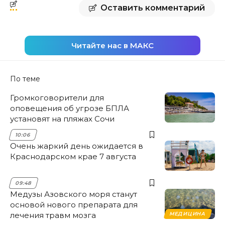
Оставить комментарий
Читайте нас в МАКС
По теме
Громкоговорители для
оповещения об угрозе БПЛА
установят на пляжах Сочи
10:06
Очень жаркий день ожидается в
Краснодарском крае 7 августа
09:48
Медузы Азовского моря станут
основой нового препарата для
лечения травм мозга
МЕДИЦИНА