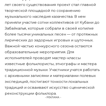
лет своего существования проект стал главной
творческой площадкой по сохранению
музыкального наследия казачества. В нем
приняли участие сотни коллективов от Кубани до
Забайкалья, которые собрали в своей копилке
более тысячи уникальных песен — от протяжных
лирических до задорных игровых и шуточных.
Важной частью конкурсного сезона остаются
образовательные мероприятия. Для
исполнителей проводят мастер-классы
известные фольклористы, этнографы и мастера
традиционной музыки. Участники учатся работать
с архивными записями и материалами полевых
экспедиций, постигают тонкости локальных
традиций и осваивают искусство сценической
реконструкции фольклора.
- РЕКЛАМА -